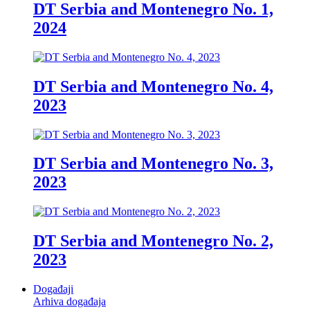
DT Serbia and Montenegro No. 1,
2024
DT Serbia and Montenegro No. 4,
2023
DT Serbia and Montenegro No. 3,
2023
DT Serbia and Montenegro No. 2,
2023
Događaji
Arhiva događaja