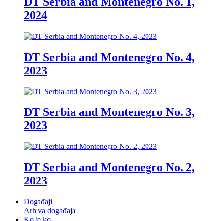
DT Serbia and Montenegro No. 1,
2024
DT Serbia and Montenegro No. 4,
2023
DT Serbia and Montenegro No. 3,
2023
DT Serbia and Montenegro No. 2,
2023
Događaji
Arhiva događaja
Ko je ko