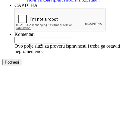
CAPTCHA
Komentari
Ovo polje služi za proveru ispravnosti i treba ga ostaviti
nepromenjeno.