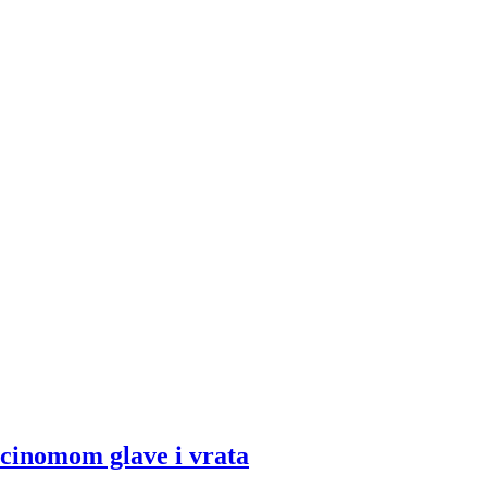
rcinomom glave i vrata