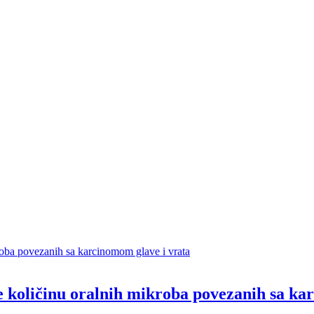
 količinu oralnih mikroba povezanih sa ka