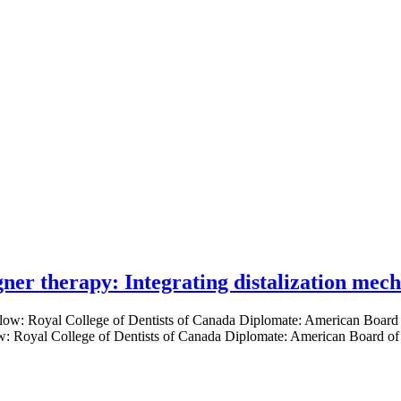
gner therapy: Integrating distalization mec
low: Royal College of Dentists of Canada Diplomate: American Board of