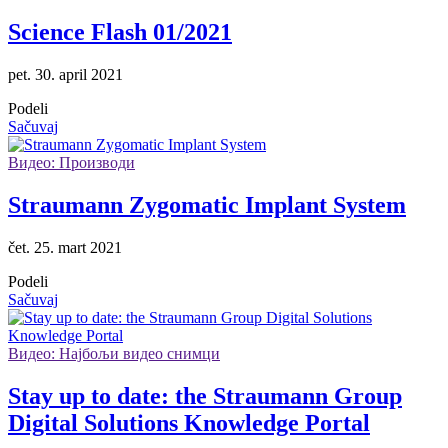
Science Flash 01/2021
pet. 30. april 2021
Podeli
Sačuvaj
Видео: Производи
Straumann Zygomatic Implant System
čet. 25. mart 2021
Podeli
Sačuvaj
Видео: Најбољи видео снимци
Stay up to date: the Straumann Group
Digital Solutions Knowledge Portal