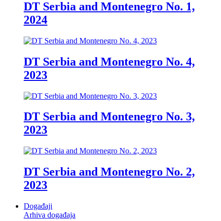
DT Serbia and Montenegro No. 1,
2024
DT Serbia and Montenegro No. 4,
2023
DT Serbia and Montenegro No. 3,
2023
DT Serbia and Montenegro No. 2,
2023
Događaji
Arhiva događaja