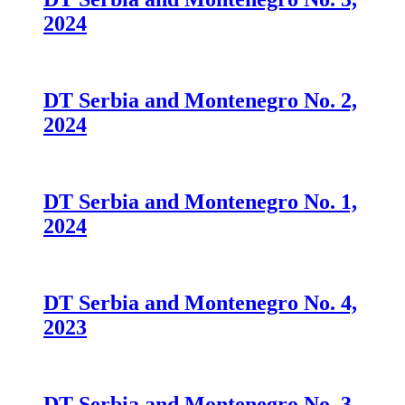
DT Serbia and Montenegro No. 3,
2024
DT Serbia and Montenegro No. 2,
2024
DT Serbia and Montenegro No. 1,
2024
DT Serbia and Montenegro No. 4,
2023