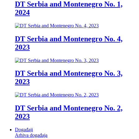
DT Serbia and Montenegro No. 1,
2024
DT Serbia and Montenegro No. 4,
2023
DT Serbia and Montenegro No. 3,
2023
DT Serbia and Montenegro No. 2,
2023
Događaji
Arhiva događaja