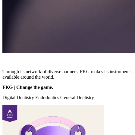
Through its network of diverse partners, FKG makes its instruments
available around the world.
FKG | Change the game.
Digital Dentistry
Endodontics
General Dentistry