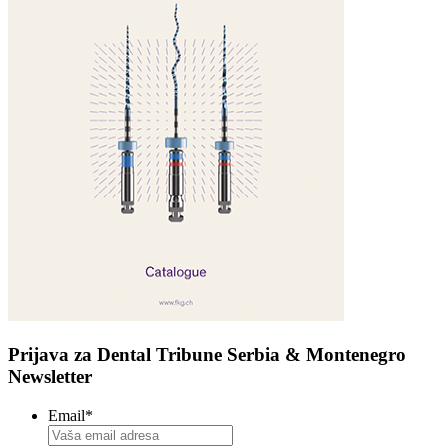
Prijava za Dental Tribune Serbia & Montenegro
Newsletter
Email
*