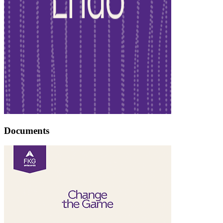
Documents