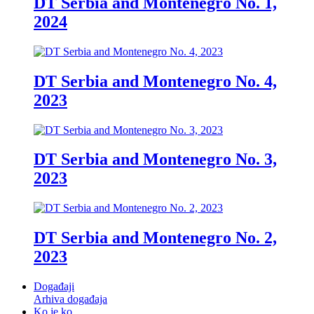
DT Serbia and Montenegro No. 1,
2024
DT Serbia and Montenegro No. 4,
2023
DT Serbia and Montenegro No. 3,
2023
DT Serbia and Montenegro No. 2,
2023
Događaji
Arhiva događaja
Ko je ko